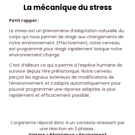
La mécanique du stress
Petit rappel :
Le stress est un phénomène d’adaptation naturelle du
corps qui nous permet de réagir aux changements de
notre environnement. Effectivement, notre cerveau
est programmé pour réagir rapidement lorsque notre
environnement change.
C’est d’ailleurs ce qui a permis à l’espèce humaine de
survivre depuis l’ère préhistorique. Notre cerveau
perçoit les signaux extérieurs de modifications de
l’environnement et s’adapte automatiquement pour
pouvoir programmer une réponse adaptée, le plus
rapidement et efficacement possible.
L’organisme répond donc à un contexte stressant par
une réaction en 3 phases :
Alarme > Résistance > Epuisement