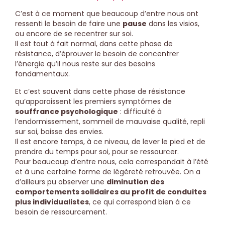
C’est à ce moment que beaucoup d’entre nous ont
ressenti le besoin de faire une
pause
dans les visios,
ou encore de se recentrer sur soi.
Il est tout à fait normal, dans cette phase de
résistance, d’éprouver le besoin de concentrer
l’énergie qu’il nous reste sur des besoins
fondamentaux.
Et c’est souvent dans cette phase de résistance
qu’apparaissent les premiers symptômes de
souffrance psychologique
: difficulté à
l’endormissement, sommeil de mauvaise qualité, repli
sur soi, baisse des envies.
Il est encore temps, à ce niveau, de lever le pied et de
prendre du temps pour soi, pour se ressourcer.
Pour beaucoup d’entre nous, cela correspondait à l’été
et à une certaine forme de légèreté retrouvée. On a
d’ailleurs pu observer une
diminution des
comportements solidaires au profit de conduites
plus individualistes
, ce qui correspond bien à ce
besoin de ressourcement.