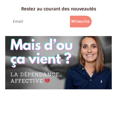
Restez au courant des nouveautés
M'inscrire