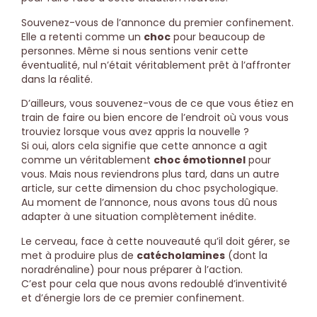
Souvenez-vous de l’annonce du premier confinement.
Elle a retenti comme un
choc
pour beaucoup de
personnes. Même si nous sentions venir cette
éventualité, nul n’était véritablement prêt à l’affronter
dans la réalité.
D’ailleurs, vous souvenez-vous de ce que vous étiez en
train de faire ou bien encore de l’endroit où vous vous
trouviez lorsque vous avez appris la nouvelle ?
Si oui, alors cela signifie que cette annonce a agit
comme un véritablement
choc émotionnel
pour
vous. Mais nous reviendrons plus tard, dans un autre
article, sur cette dimension du choc psychologique.
Au moment de l’annonce, nous avons tous dû nous
adapter à une situation complètement inédite.
Le cerveau, face à cette nouveauté qu’il doit gérer, se
met à produire plus de
catécholamines
(dont la
noradrénaline) pour nous préparer à l’action.
C’est pour cela que nous avons redoublé d’inventivité
et d’énergie lors de ce premier confinement.