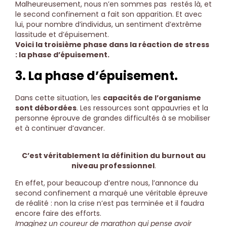
Malheureusement, nous n’en sommes pas restés là, et
le second confinement a fait son apparition. Et avec
lui, pour nombre d’individus, un sentiment d’extrême
lassitude et d’épuisement.
Voici la troisième phase dans la réaction de stress
: la phase d’épuisement.
3. La phase d’épuisement.
Dans cette situation, les
capacités de l’organisme
sont débordées
. Les ressources sont appauvries et la
personne éprouve de grandes difficultés à se mobiliser
et à continuer d’avancer.
C’est véritablement la définition du burnout au
niveau professionnel
.
En effet, pour beaucoup d’entre nous, l’annonce du
second confinement a marqué une véritable épreuve
de réalité : non la crise n’est pas terminée et il faudra
encore faire des efforts.
Imaginez un coureur de marathon qui pense avoir