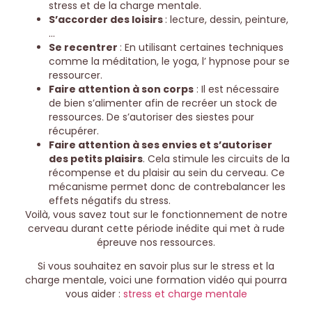
stress et de la charge mentale.
S’accorder des loisirs
: lecture, dessin, peinture,
…
Se recentrer
: En utilisant certaines techniques
comme la méditation, le yoga, l’ hypnose pour se
ressourcer.
Faire attention à son corps
: Il est nécessaire
de bien s’alimenter afin de recréer un stock de
ressources. De s’autoriser des siestes pour
récupérer.
Faire attention à ses envies et s’autoriser
des petits plaisirs
. Cela stimule les circuits de la
récompense et du plaisir au sein du cerveau. Ce
mécanisme permet donc de contrebalancer les
effets négatifs du stress.
Voilà, vous savez tout sur le fonctionnement de notre
cerveau durant cette période inédite qui met à rude
épreuve nos ressources.
Si vous souhaitez en savoir plus sur le stress et la
charge mentale, voici une formation vidéo qui pourra
vous aider :
stress et charge mentale