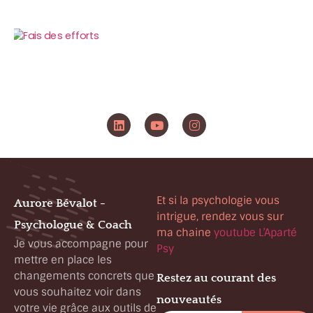
Et si la psychologie vous
Aurore Bévalot -
intrigue, rendez vous sur
Psychologue & Coach
ma chaine
youtube L’Aparté
Je vous accompagne pour
Psy
mettre en place les
changements concrets que
Restez au courant des
vous souhaitez voir dans
nouveautés
votre vie grâce aux outils de