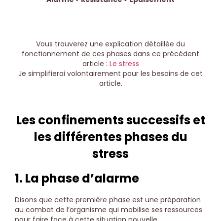
Vous trouverez une explication détaillée du
fonctionnement de ces phases dans ce précédent
article :
Le stress
Je simplifierai volontairement pour les besoins de cet
article.
Les confinements successifs et
les différentes phases du
stress
1. La phase d’alarme
Disons que cette première phase est une préparation
au combat de l’organisme qui mobilise ses ressources
pour faire face à cette situation nouvelle.