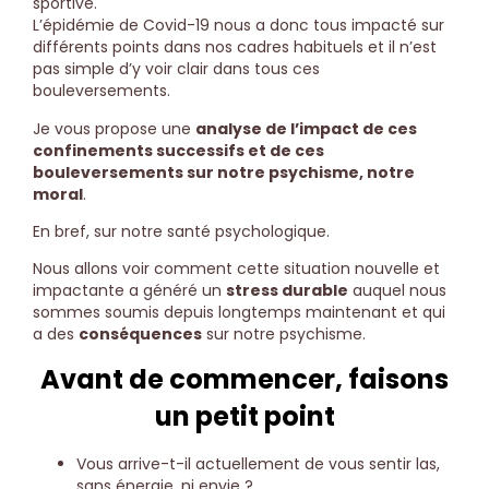
sportive.
L’épidémie de Covid-19 nous a donc tous impacté sur
différents points dans nos cadres habituels et il n’est
pas simple d’y voir clair dans tous ces
bouleversements.
Je vous propose une
analyse de l’impact de ces
confinements successifs et de ces
bouleversements sur notre psychisme, notre
moral
.
En bref, sur notre santé psychologique.
Nous allons voir comment cette situation nouvelle et
impactante a généré un
stress durable
auquel nous
sommes soumis depuis longtemps maintenant et qui
a des
conséquences
sur notre psychisme.
Avant de commencer, faisons
un petit point
Vous arrive-t-il actuellement de vous sentir las,
sans énergie, ni envie ?