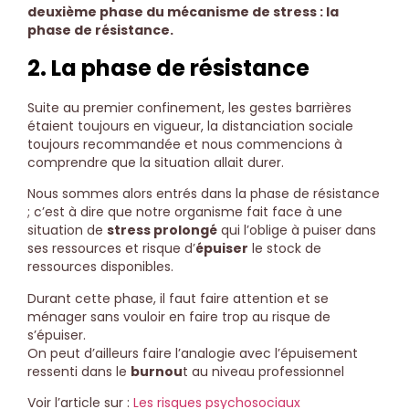
deuxième phase du mécanisme de stress : la
phase de résistance.
2. La phase de résistance
Suite au premier confinement, les gestes barrières
étaient toujours en vigueur, la distanciation sociale
toujours recommandée et nous commencions à
comprendre que la situation allait durer.
Nous sommes alors entrés dans la phase de résistance
; c’est à dire que notre organisme fait face à une
situation de
stress prolongé
qui l’oblige à puiser dans
ses ressources et risque d’
épuiser
le stock de
ressources disponibles.
Durant cette phase, il faut faire attention et se
ménager sans vouloir en faire trop au risque de
s’épuiser.
On peut d’ailleurs faire l’analogie avec l’épuisement
ressenti dans le
burnou
t au niveau professionnel
Voir l’article sur :
Les risques psychosociaux