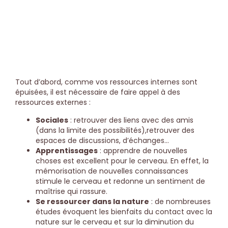
Conseil de psy
Tout d’abord, comme vos ressources internes sont
épuisées, il est nécessaire de faire appel à des
ressources externes :
Sociales
: retrouver des liens avec des amis
(dans la limite des possibilités),retrouver des
espaces de discussions, d’échanges…
Apprentissages
: apprendre de nouvelles
choses est excellent pour le cerveau. En effet, la
mémorisation de nouvelles connaissances
stimule le cerveau et redonne un sentiment de
maîtrise qui rassure.
Se ressourcer dans la nature
: de nombreuses
études évoquent les bienfaits du contact avec la
nature sur le cerveau et sur la diminution du