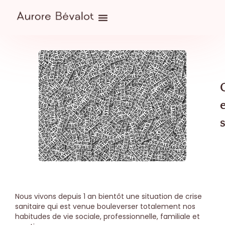
Nous vivons depuis 1 an bientôt une situation de crise
sanitaire qui est venue bouleverser totalement nos
habitudes de vie sociale, professionnelle, familiale et