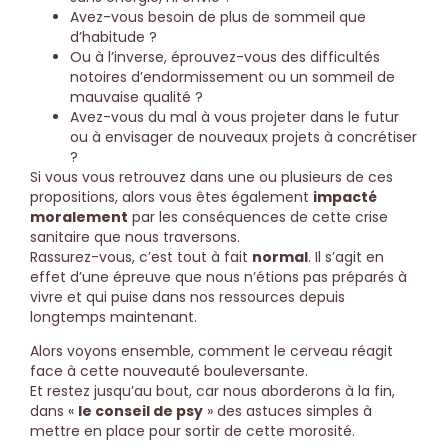
Avez-vous besoin de plus de sommeil que
d’habitude ?
Ou à l’inverse, éprouvez-vous des difficultés
notoires d’endormissement ou un sommeil de
mauvaise qualité ?
Avez-vous du mal à vous projeter dans le futur
ou à envisager de nouveaux projets à concrétiser
?
Si vous vous retrouvez dans une ou plusieurs de ces
propositions, alors vous êtes également
impacté
moralement
par les conséquences de cette crise
sanitaire que nous traversons.
Rassurez-vous, c’est tout à fait
normal
. Il s’agit en
effet d’une épreuve que nous n’étions pas préparés à
vivre et qui puise dans nos ressources depuis
longtemps maintenant.
Alors voyons ensemble, comment le cerveau réagit
face à cette nouveauté bouleversante.
Et restez jusqu’au bout, car nous aborderons à la fin,
dans «
le conseil de psy
» des astuces simples à
mettre en place pour sortir de cette morosité.