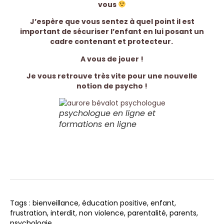
vous
J’espère que vous sentez à quel point il est
important de sécuriser l’enfant en lui posant un
cadre contenant et protecteur.
A vous de jouer !
Je vous retrouve très vite pour une nouvelle
notion de psycho !
psychologue en ligne et
formations en ligne
Tags :
bienveillance
,
éducation positive
,
enfant
,
frustration
,
interdit
,
non violence
,
parentalité
,
parents
,
psychologie