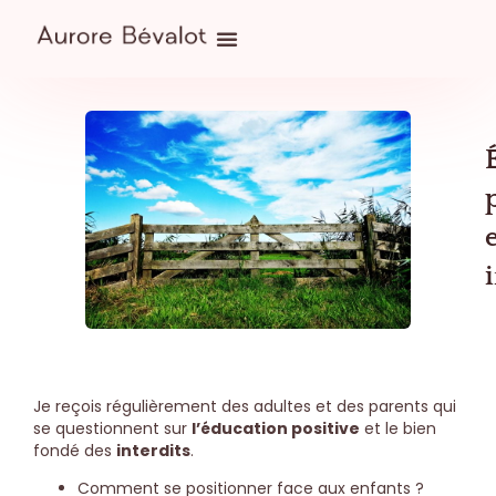
Je reçois régulièrement des adultes et des parents qui
se questionnent sur
l’éducation positive
et le bien
fondé des
interdits
.
Comment se positionner face aux enfants ?