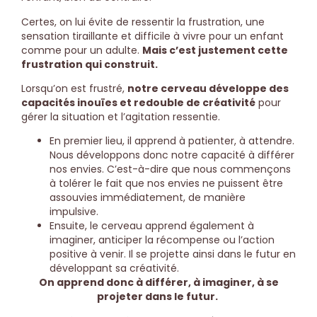
Certes, on lui évite de ressentir la frustration, une
sensation tiraillante et difficile à vivre pour un enfant
comme pour un adulte.
Mais c’est justement cette
frustration qui construit.
Lorsqu’on est frustré,
notre cerveau développe des
capacités inouïes et redouble de créativité
pour
gérer la situation et l’agitation ressentie.
En premier lieu, il apprend à patienter, à attendre.
Nous développons donc notre capacité à différer
nos envies. C’est-à-dire que nous commençons
à tolérer le fait que nos envies ne puissent être
assouvies immédiatement, de manière
impulsive.
Ensuite, le cerveau apprend également à
imaginer, anticiper la récompense ou l’action
positive à venir. Il se projette ainsi dans le futur en
développant sa créativité.
On apprend donc à différer, à imaginer, à se
projeter dans le futur.