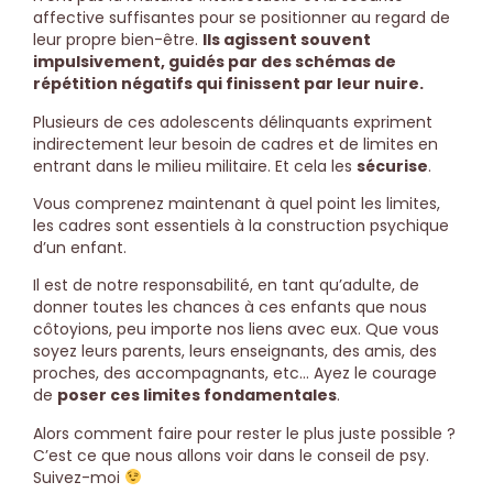
affective suffisantes pour se positionner au regard de
leur propre bien-être.
Ils agissent souvent
impulsivement, guidés par des schémas de
répétition négatifs qui finissent par leur nuire.
Plusieurs de ces adolescents délinquants expriment
indirectement leur besoin de cadres et de limites en
entrant dans le milieu militaire. Et cela les
sécurise
.
Vous comprenez maintenant à quel point les limites,
les cadres sont essentiels à la construction psychique
d’un enfant.
Il est de notre responsabilité, en tant qu’adulte, de
donner toutes les chances à ces enfants que nous
côtoyions, peu importe nos liens avec eux. Que vous
soyez leurs parents, leurs enseignants, des amis, des
proches, des accompagnants, etc… Ayez le courage
de
poser ces limites fondamentales
.
Alors comment faire pour rester le plus juste possible ?
C’est ce que nous allons voir dans le conseil de psy.
Suivez-moi