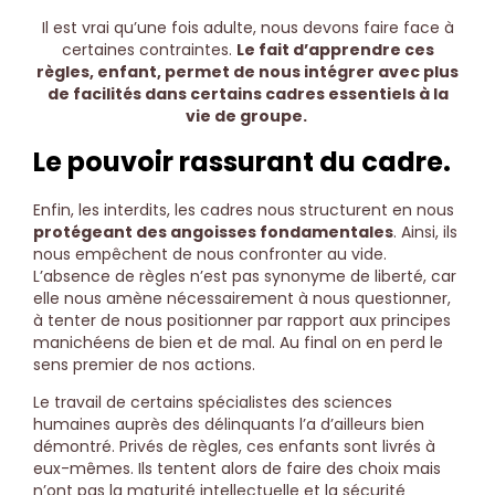
Il est vrai qu’une fois adulte, nous devons faire face à
certaines contraintes.
Le fait d’apprendre ces
règles, enfant, permet de nous intégrer avec plus
de facilités dans certains cadres essentiels à la
vie de groupe.
Le pouvoir rassurant du cadre.
Enfin, les interdits, les cadres nous structurent en nous
protégeant des angoisses fondamentales
. Ainsi, ils
nous empêchent de nous confronter au vide.
L’absence de règles n’est pas synonyme de liberté, car
elle nous amène nécessairement à nous questionner,
à tenter de nous positionner par rapport aux principes
manichéens de bien et de mal. Au final on en perd le
sens premier de nos actions.
Le travail de certains spécialistes des sciences
humaines auprès des délinquants l’a d’ailleurs bien
démontré. Privés de règles, ces enfants sont livrés à
eux-mêmes. Ils tentent alors de faire des choix mais
n’ont pas la maturité intellectuelle et la sécurité