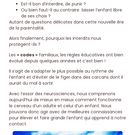
Est-il bon d’interdire, de punir ?
Ou bien faut-il au contraire laisser l’enfant libre
de ses choix ?
Autant de questions délicates dans cette nouvelle ère
de la parentalité.
Alors finalement, pourquoi les interdits nous
protègent-ils ?
Les
« codes »
familiaux, les règles éducatives ont bien
évolué depuis quelques années et c’est bien !
Il s’agit de s’adapter le plus possible au rythme de
l’enfant et d’éviter de le figer dans des carcans dont il
aurait du mal à sortir.
Avec l’essor des neurosciences, nous comprenons
aujourd’hui de mieux en mieux comment fonctionne
le cerveau d’un adulte et celui d’un enfant. Nous
pouvons donc agir avec de meilleures connaissances
pour élever et faire grandir l’enfant qui apprend à notre
contact.