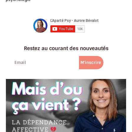
Restez au courant des nouveautés
M'inscrire