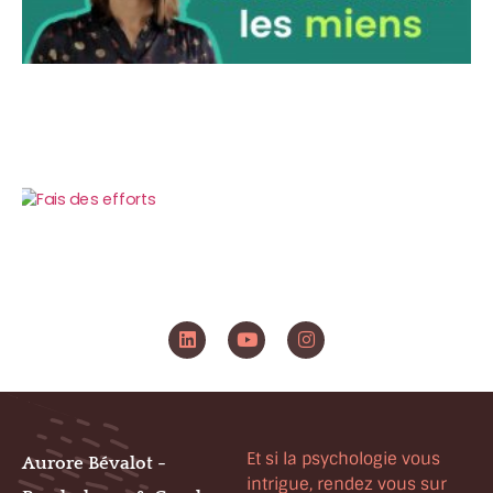
Et si la psychologie vous
Aurore Bévalot -
intrigue, rendez vous sur