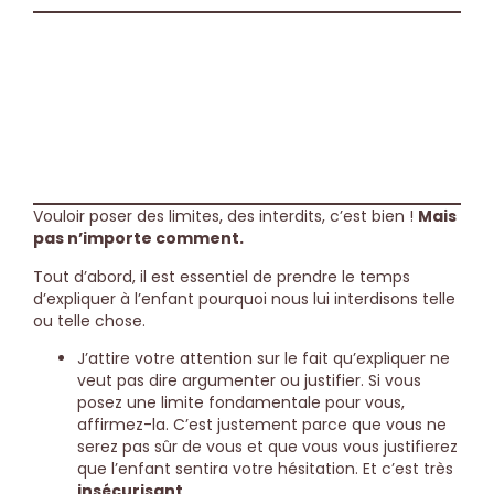
Conseil de psy
Vouloir poser des limites, des interdits, c’est bien !
Mais
pas n’importe comment.
Tout d’abord, il est essentiel de prendre le temps
d’expliquer à l’enfant pourquoi nous lui interdisons telle
ou telle chose.
J’attire votre attention sur le fait qu’expliquer ne
veut pas dire argumenter ou justifier. Si vous
posez une limite fondamentale pour vous,
affirmez-la. C’est justement parce que vous ne
serez pas sûr de vous et que vous vous justifierez
que l’enfant sentira votre hésitation. Et c’est très
insécurisant
.