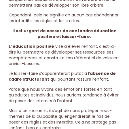
permettent pas de développer son libre arbitre.
Cependant, cela ne signifie en aucun cas abandonner
les interdits, les règles et les limites.
Il est urgent de cesser de confondre éducation
positive et laisser-faire.
L’ éducation positive
vise à élever l’enfant, c’est-à-
dire lui permettre de développer ses ressources, ses
compétences et construire son référentiel de valeurs-
envies-besoins.
Le laisser-faire s’apparenterait plutôt à l’
absence de
cadre structurant
qui pourtant rassure l’enfant.
Parce que nous vivons des émotions fortes en tant
qu’adultes et individus, nous aurions tendance à éviter
de poser des interdits à l’enfant.
Mais à ce moment, il s’agit de nous protéger nous-
mêmes de la culpabilité qu’engendrerait le fait de
poser des règles et des interdits. Cela ne protège pas
l’enfant, bien au contraire.