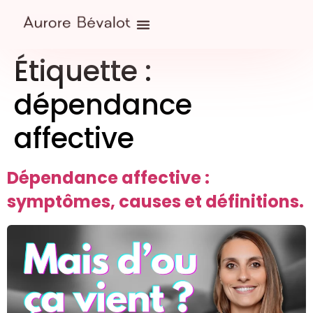
Étiquette :
dépendance
affective
Dépendance affective :
symptômes, causes et définitions.