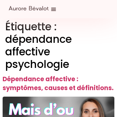
Étiquette :
dépendance
affective
psychologie
Dépendance affective :
symptômes, causes et définitions.