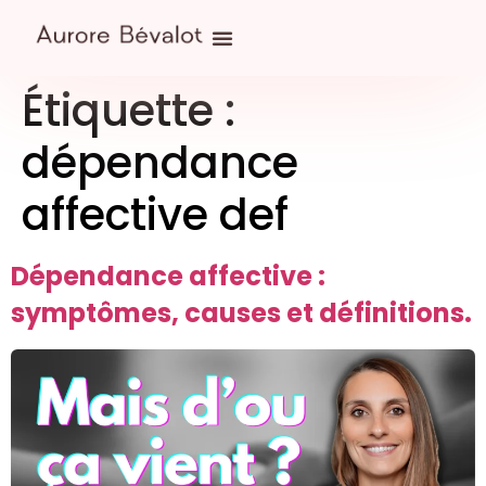
Étiquette :
dépendance
affective def
Dépendance affective :
symptômes, causes et définitions.