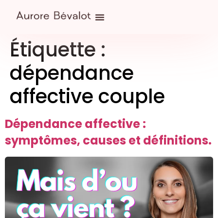
Étiquette :
dépendance
affective couple
Dépendance affective :
symptômes, causes et définitions.