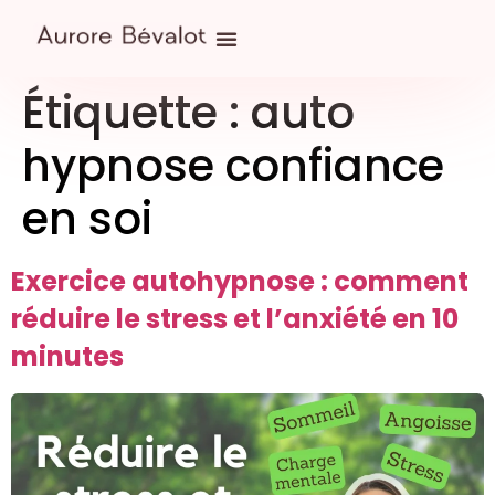
Étiquette :
auto
hypnose confiance
en soi
Exercice autohypnose : comment
réduire le stress et l’anxiété en 10
minutes