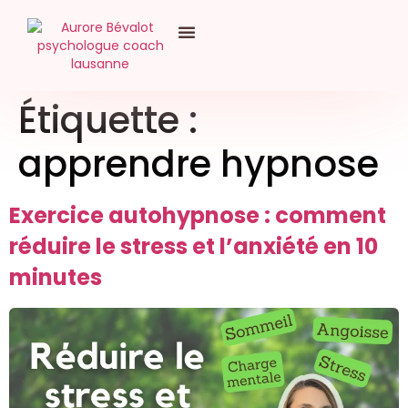
Étiquette :
apprendre hypnose
Exercice autohypnose : comment
réduire le stress et l’anxiété en 10
minutes