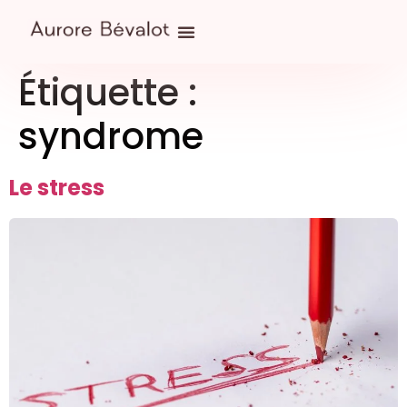
Étiquette :
syndrome
Le stress